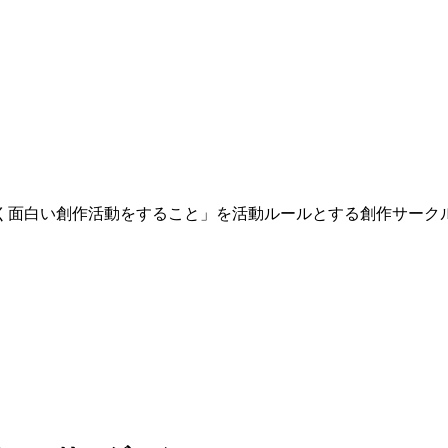
く面白い創作活動をすること」を活動ルールとする創作サーク