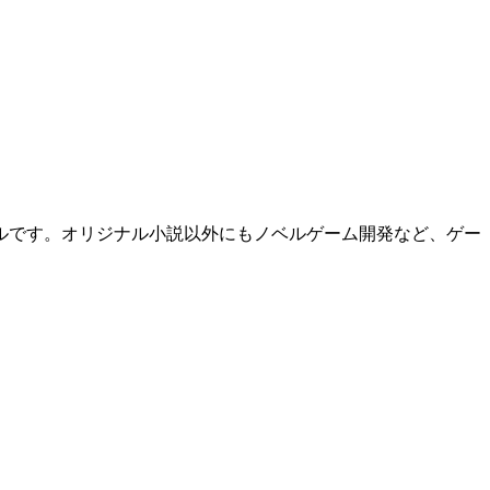
ルです。オリジナル小説以外にもノベルゲーム開発など、ゲー