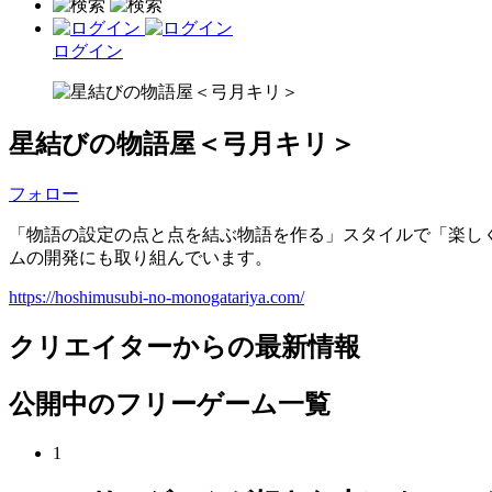
ログイン
星結びの物語屋＜弓月キリ＞
フォロー
「物語の設定の点と点を結ぶ物語を作る」スタイルで「楽し
ムの開発にも取り組んでいます。
https://hoshimusubi-no-monogatariya.com/
クリエイターからの最新情報
公開中のフリーゲーム一覧
1