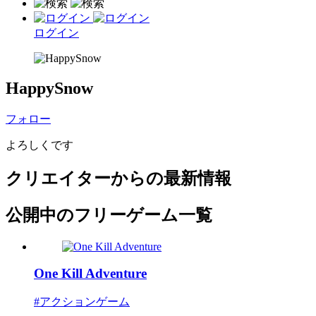
ログイン
HappySnow
フォロー
よろしくです
クリエイターからの最新情報
公開中のフリーゲーム一覧
One Kill Adventure
#アクションゲーム