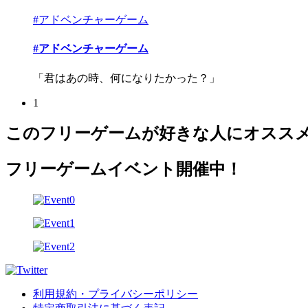
#アドベンチャーゲーム
#アドベンチャーゲーム
「君はあの時、何になりたかった？」
1
このフリーゲームが好きな人にオスス
フリーゲームイベント開催中！
利用規約・プライバシーポリシー