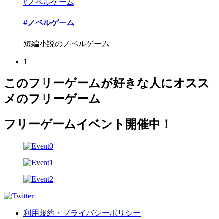
#ノベルゲーム
#ノベルゲーム
短編小説のノベルゲーム
1
このフリーゲームが好きな人にオスス
メのフリーゲーム
フリーゲームイベント開催中！
利用規約・プライバシーポリシー