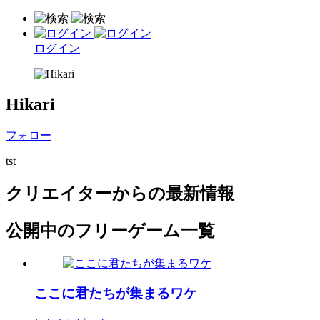
ログイン
Hikari
フォロー
tst
クリエイターからの最新情報
公開中のフリーゲーム一覧
ここに君たちが集まるワケ