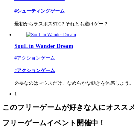
#シューティングゲーム
最初からラスボスSTG? それとも避けゲー？
SouL in Wander Dream
#アクションゲーム
#アクションゲーム
必要なのはマウスだけ、なめらかな動きを体感しよう。
1
このフリーゲームが好きな人にオスス
フリーゲームイベント開催中！