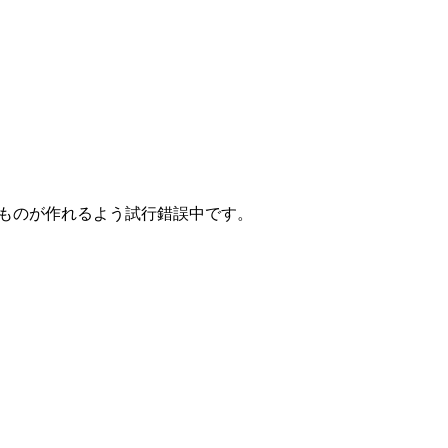
なものが作れるよう試行錯誤中です。