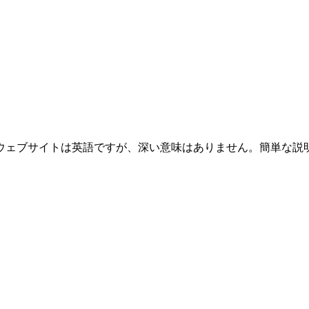
ウェブサイトは英語ですが、深い意味はありません。簡単な説