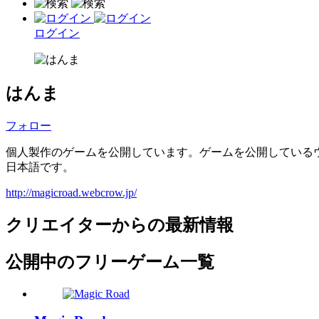
ログイン
はんま
フォロー
個人製作のゲームを公開しています。ゲームを公開している
日本語です。
http://magicroad.webcrow.jp/
クリエイターからの最新情報
公開中のフリーゲーム一覧