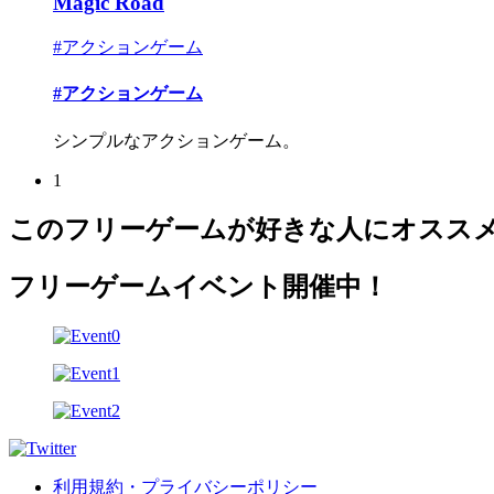
Magic Road
#アクションゲーム
#アクションゲーム
シンプルなアクションゲーム。
1
このフリーゲームが好きな人にオスス
フリーゲームイベント開催中！
利用規約・プライバシーポリシー