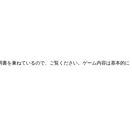
明書を兼ねているので、ご覧ください。ゲーム内容は基本的に