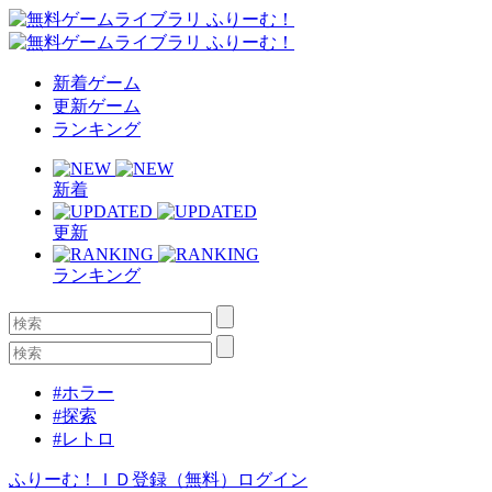
新着ゲーム
更新ゲーム
ランキング
新着
更新
ランキング
#ホラー
#探索
#レトロ
ふりーむ！ＩＤ登録（無料）
ログイン