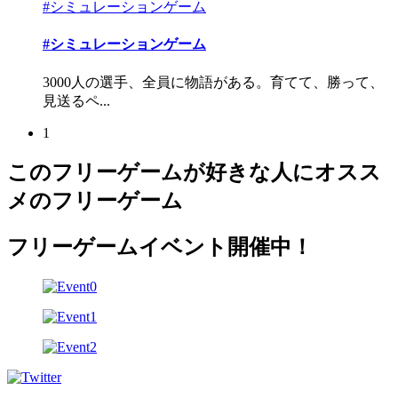
#シミュレーションゲーム
#シミュレーションゲーム
3000人の選手、全員に物語がある。育てて、勝って、
見送るペ...
1
このフリーゲームが好きな人にオスス
メのフリーゲーム
フリーゲームイベント開催中！