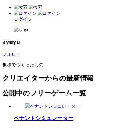
ログイン
ayuyu
フォロー
趣味でつくったもの
クリエイターからの最新情報
公開中のフリーゲーム一覧
ペナントシミュレーター