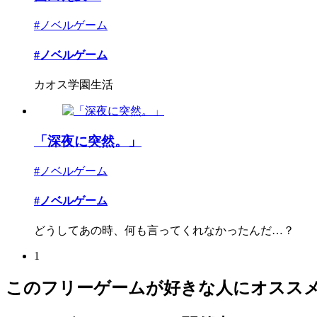
#ノベルゲーム
#ノベルゲーム
カオス学園生活
「深夜に突然。」
#ノベルゲーム
#ノベルゲーム
どうしてあの時、何も言ってくれなかったんだ…？
1
このフリーゲームが好きな人にオスス