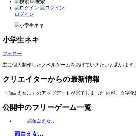
ログイン
小学生ネキ
フォロー
主に個人制作したノベルゲームをあげていきたいと思います
クリエイターからの最新情報
「面白え女…」のアップデートが完了しました 内容、文字化
公開中のフリーゲーム一覧
面白え女…