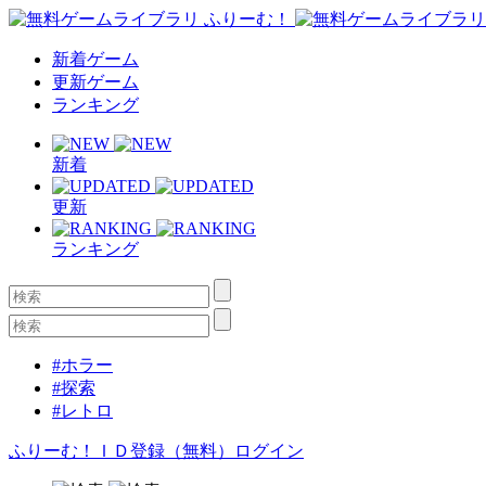
新着ゲーム
更新ゲーム
ランキング
新着
更新
ランキング
#ホラー
#探索
#レトロ
ふりーむ！ＩＤ登録（無料）
ログイン