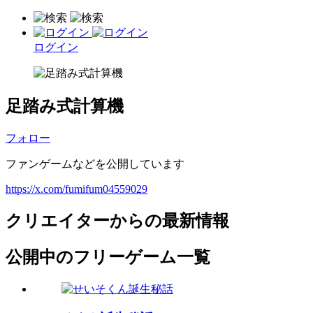
ログイン
足踏み式計算機
フォロー
ファンゲームなどを公開しています
https://x.com/fumifum04559029
クリエイターからの最新情報
公開中のフリーゲーム一覧