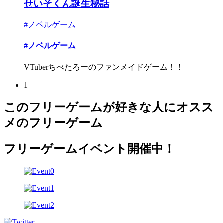
せいそくん誕生秘話
#ノベルゲーム
#ノベルゲーム
VTuberちべたろーのファンメイドゲーム！！
1
このフリーゲームが好きな人にオスス
メのフリーゲーム
フリーゲームイベント開催中！