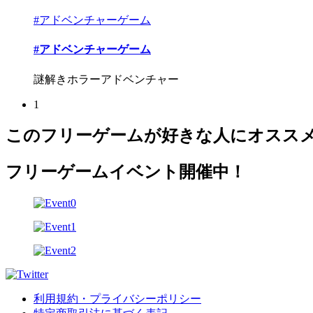
#アドベンチャーゲーム
#アドベンチャーゲーム
謎解きホラーアドベンチャー
1
このフリーゲームが好きな人にオスス
フリーゲームイベント開催中！
利用規約・プライバシーポリシー