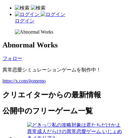
ログイン
Abnormal Works
フォロー
異常恋愛シミュレーションゲームを制作中！
https://x.com/ijomemo
クリエイターからの最新情報
公開中のフリーゲーム一覧