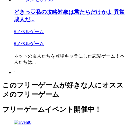
どきっ♡私の攻略対象は君たちだけかよ 異常
成人だ...
#ノベルゲーム
#ノベルゲーム
ネットの友人たちを登場キャラにした恋愛ゲーム！本
人たちは...
1
このフリーゲームが好きな人にオスス
メのフリーゲーム
フリーゲームイベント開催中！