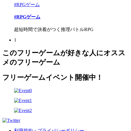
#RPGゲーム
#RPGゲーム
超短時間で決着がつく推理バトルRPG
1
このフリーゲームが好きな人にオスス
メのフリーゲーム
フリーゲームイベント開催中！
利用規約・プライバシーポリシー