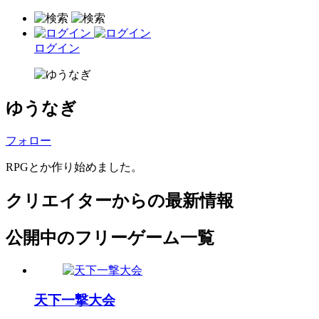
ログイン
ゆうなぎ
フォロー
RPGとか作り始めました。
クリエイターからの最新情報
公開中のフリーゲーム一覧
天下一撃大会