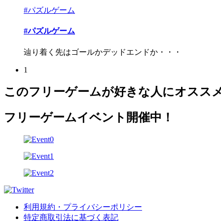
#パズルゲーム
#パズルゲーム
辿り着く先はゴールかデッドエンドか・・・
1
このフリーゲームが好きな人にオスス
フリーゲームイベント開催中！
利用規約・プライバシーポリシー
特定商取引法に基づく表記