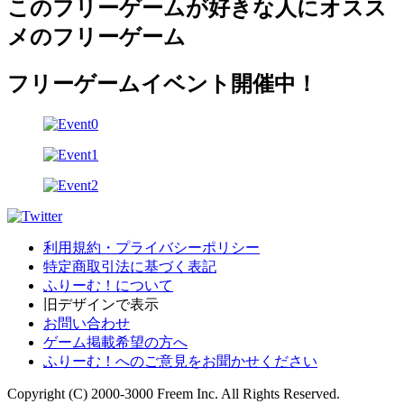
このフリーゲームが好きな人にオスス
メのフリーゲーム
フリーゲームイベント開催中！
利用規約・プライバシーポリシー
特定商取引法に基づく表記
ふりーむ！について
旧デザインで表示
お問い合わせ
ゲーム掲載希望の方へ
ふりーむ！へのご意見をお聞かせください
Copyright (C) 2000-3000 Freem Inc. All Rights Reserved.