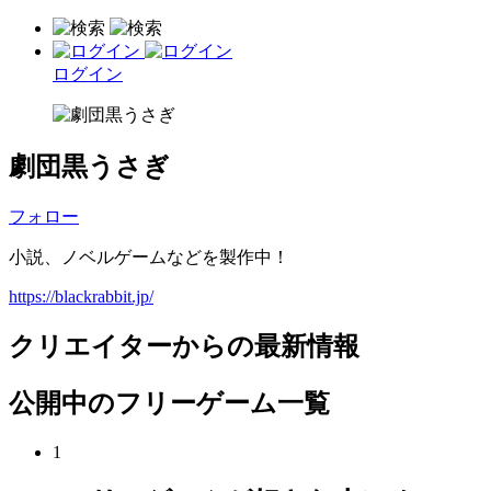
ログイン
劇団黒うさぎ
フォロー
小説、ノベルゲームなどを製作中！
https://blackrabbit.jp/
クリエイターからの最新情報
公開中のフリーゲーム一覧
1