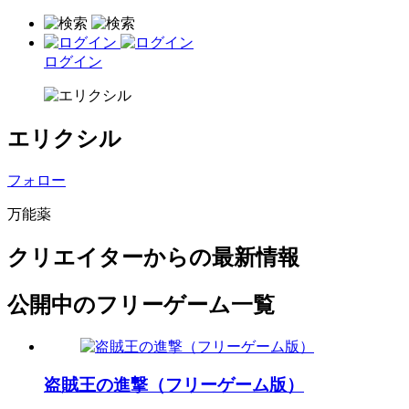
ログイン
エリクシル
フォロー
万能薬
クリエイターからの最新情報
公開中のフリーゲーム一覧
盗賊王の進撃（フリーゲーム版）