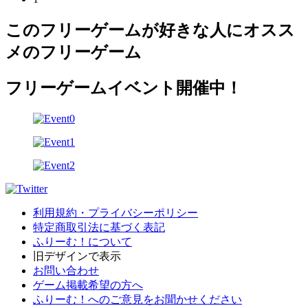
このフリーゲームが好きな人にオスス
メのフリーゲーム
フリーゲームイベント開催中！
利用規約・プライバシーポリシー
特定商取引法に基づく表記
ふりーむ！について
旧デザインで表示
お問い合わせ
ゲーム掲載希望の方へ
ふりーむ！へのご意見をお聞かせください