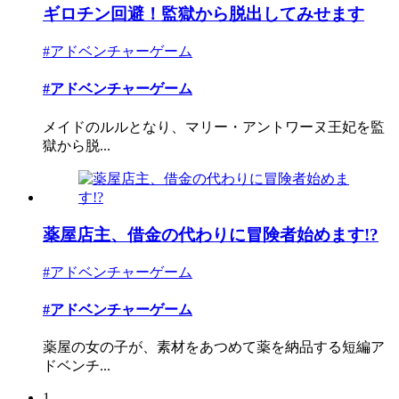
ギロチン回避！監獄から脱出してみせます
#アドベンチャーゲーム
#アドベンチャーゲーム
メイドのルルとなり、マリー・アントワーヌ王妃を監
獄から脱...
薬屋店主、借金の代わりに冒険者始めます!?
#アドベンチャーゲーム
#アドベンチャーゲーム
薬屋の女の子が、素材をあつめて薬を納品する短編ア
ドベンチ...
1