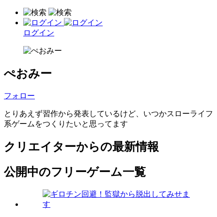
ログイン
ぺおみー
フォロー
とりあえず習作から発表しているけど、いつかスローライフ
系ゲームをつくりたいと思ってます
クリエイターからの最新情報
公開中のフリーゲーム一覧