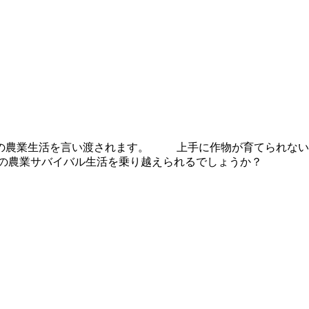
での農業生活を言い渡されます。 上手に作物が育てられない
の農業サバイバル生活を乗り越えられるでしょうか？