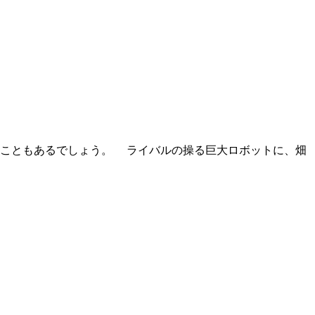
こともあるでしょう。 ライバルの操る巨大ロボットに、畑