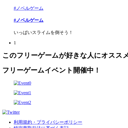
#ノベルゲーム
#ノベルゲーム
いっぱいスライムを倒そう！
1
このフリーゲームが好きな人にオスス
フリーゲームイベント開催中！
利用規約・プライバシーポリシー