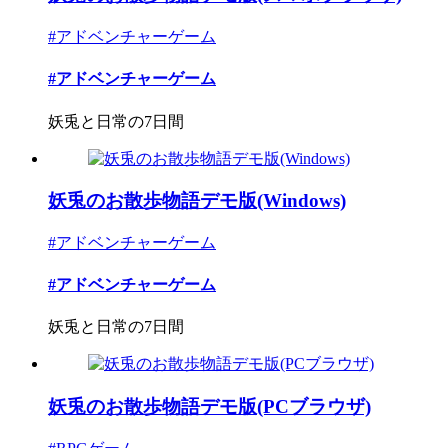
#アドベンチャーゲーム
#アドベンチャーゲーム
妖兎と日常の7日間
妖兎のお散歩物語デモ版(Windows)
#アドベンチャーゲーム
#アドベンチャーゲーム
妖兎と日常の7日間
妖兎のお散歩物語デモ版(PCブラウザ)