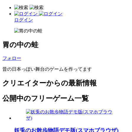
ログイン
胃の中の蛙
フォロー
昔の日本っぽい舞台のゲームを作ってます
クリエイターからの最新情報
公開中のフリーゲーム一覧
妖兎のお散歩物語デモ版(スマホブラウザ)