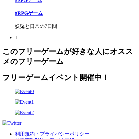
#RPGゲーム
#RPGゲーム
妖兎と日常の7日間
1
このフリーゲームが好きな人にオスス
メのフリーゲーム
フリーゲームイベント開催中！
利用規約・プライバシーポリシー