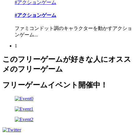
#アクションゲーム
#アクションゲーム
ファミコンドット調のキャラクターを動かすアクショ
ンゲーム...
1
このフリーゲームが好きな人にオスス
メのフリーゲーム
フリーゲームイベント開催中！