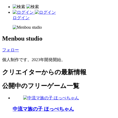
ログイン
Menbou studio
フォロー
個人制作です。2023年開発開始。
クリエイターからの最新情報
公開中のフリーゲーム一覧
中流マ族の子 ほっぺちゃん