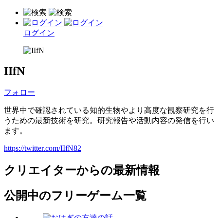
ログイン
IIfN
フォロー
世界中で確認されている知的生物やより高度な観察研究を行
うための最新技術を研究。研究報告や活動内容の発信を行い
ます。
https://twitter.com/IIfN82
クリエイターからの最新情報
公開中のフリーゲーム一覧