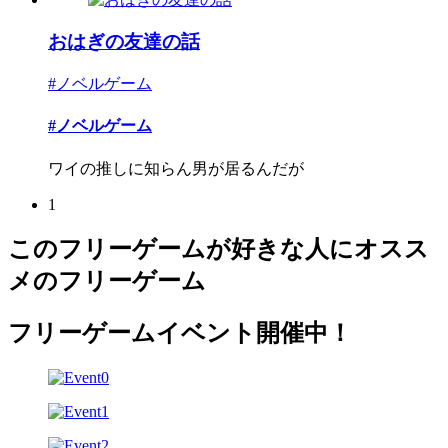
おはぎの友達の話
#ノベルゲーム
#ノベルゲーム
ワイの推しに知らん男が居るんだが
1
このフリーゲームが好きな人にオスス
メのフリーゲーム
フリーゲームイベント開催中！