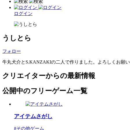
ログイン
うしとら
フォロー
牛丸犬介とS.KANZAKIの二人で作りました。よろしくお願
クリエイターからの最新情報
公開中のフリーゲーム一覧
アイテムさがし
#その他ゲーム