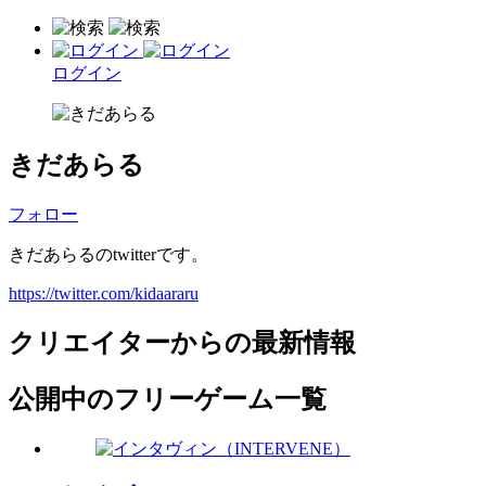
ログイン
きだあらる
フォロー
きだあらるのtwitterです。
https://twitter.com/kidaararu
クリエイターからの最新情報
公開中のフリーゲーム一覧