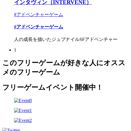
インタヴィン（INTERVENE）
#アドベンチャーゲーム
#アドベンチャーゲーム
人の成長を描いたジュブナイルSFアドベンチャー
1
このフリーゲームが好きな人にオスス
メのフリーゲーム
フリーゲームイベント開催中！