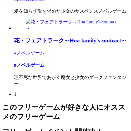
愛を知らず愛を求めた少女のサスペンスノベルゲーム
花・フェアトラーク～Hoa family's contract～
#ノベルゲーム
#ノベルゲーム
理不尽な世界であがく魔女と少女のダークファンタジ
ー
1
このフリーゲームが好きな人にオスス
メのフリーゲーム