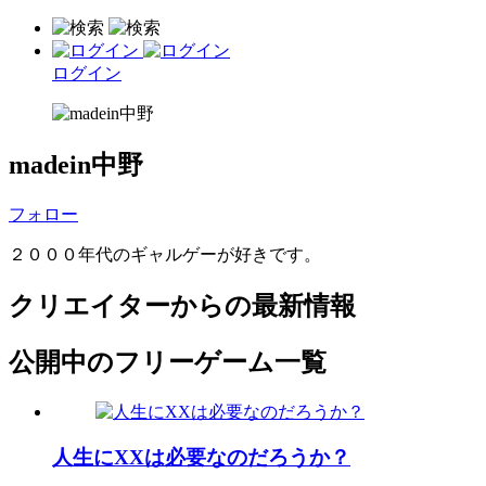
ログイン
madein中野
フォロー
２０００年代のギャルゲーが好きです。
クリエイターからの最新情報
公開中のフリーゲーム一覧
人生にXXは必要なのだろうか？