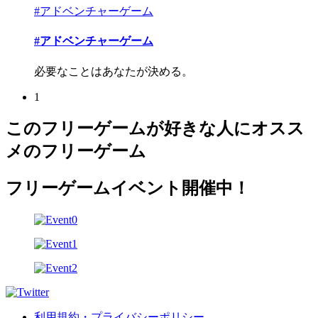
#アドベンチャーゲーム
#アドベンチャーゲーム
必要なことはあなたが決める。
1
このフリーゲームが好きな人にオスス
メのフリーゲーム
フリーゲームイベント開催中！
利用規約・プライバシーポリシー