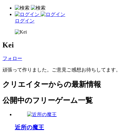
ログイン
Kei
フォロー
頑張って作りました。ご意見ご感想お待ちしてます。
クリエイターからの最新情報
公開中のフリーゲーム一覧
近所の魔王