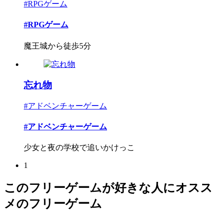
#RPGゲーム
#RPGゲーム
魔王城から徒歩5分
忘れ物
#アドベンチャーゲーム
#アドベンチャーゲーム
少女と夜の学校で追いかけっこ
1
このフリーゲームが好きな人にオスス
メのフリーゲーム