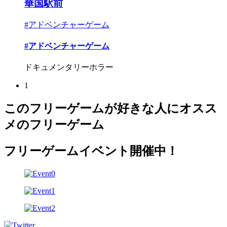
華国駅前
#アドベンチャーゲーム
#アドベンチャーゲーム
ドキュメンタリーホラー
1
このフリーゲームが好きな人にオスス
メのフリーゲーム
フリーゲームイベント開催中！