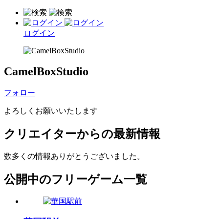
ログイン
CamelBoxStudio
フォロー
よろしくお願いいたします
クリエイターからの最新情報
数多くの情報ありがとうございました。
公開中のフリーゲーム一覧