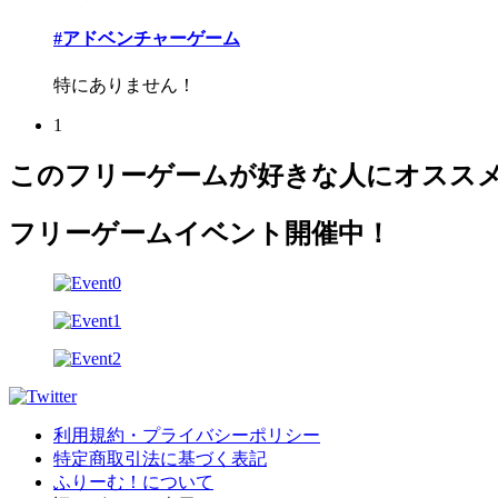
#アドベンチャーゲーム
特にありません！
1
このフリーゲームが好きな人にオスス
フリーゲームイベント開催中！
利用規約・プライバシーポリシー
特定商取引法に基づく表記
ふりーむ！について