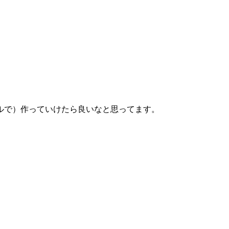
ルで）作っていけたら良いなと思ってます。