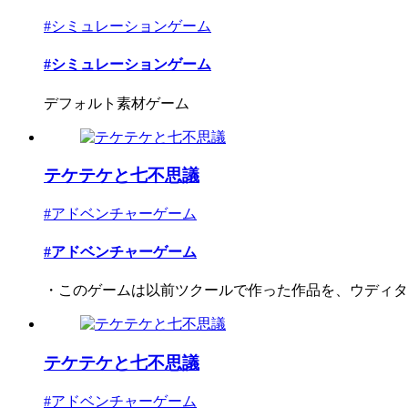
#シミュレーションゲーム
#シミュレーションゲーム
デフォルト素材ゲーム
テケテケと七不思議
#アドベンチャーゲーム
#アドベンチャーゲーム
・このゲームは以前ツクールで作った作品を、ウディタ様
テケテケと七不思議
#アドベンチャーゲーム