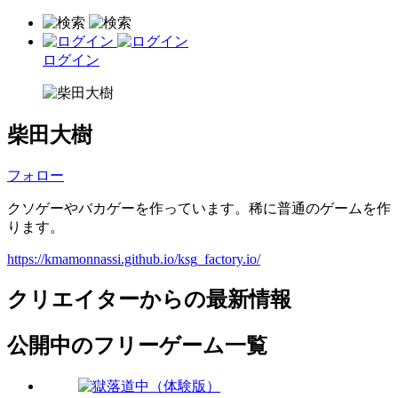
ログイン
柴田大樹
フォロー
クソゲーやバカゲーを作っています。稀に普通のゲームを作
ります。
https://kmamonnassi.github.io/ksg_factory.io/
クリエイターからの最新情報
公開中のフリーゲーム一覧