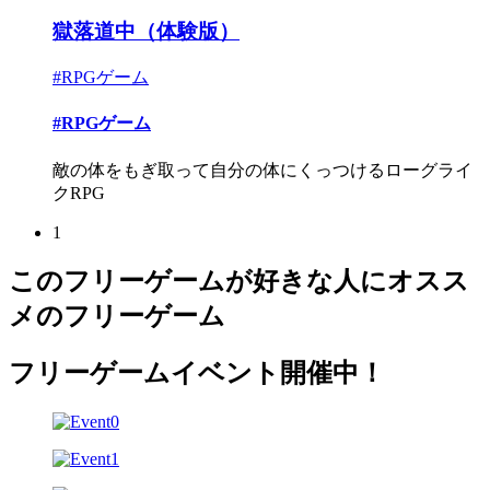
獄落道中（体験版）
#RPGゲーム
#RPGゲーム
敵の体をもぎ取って自分の体にくっつけるローグライ
クRPG
1
このフリーゲームが好きな人にオスス
メのフリーゲーム
フリーゲームイベント開催中！