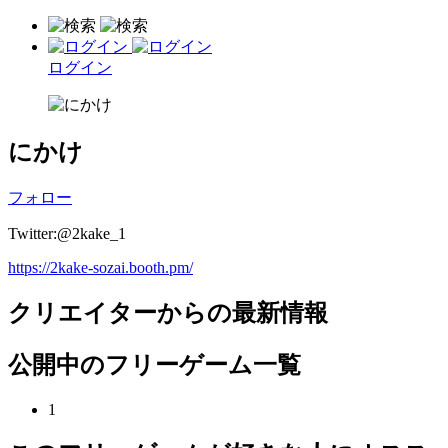
ログイン
にかけ
フォロー
Twitter:@2kake_1
https://2kake-sozai.booth.pm/
クリエイターからの最新情報
公開中のフリーゲーム一覧
1