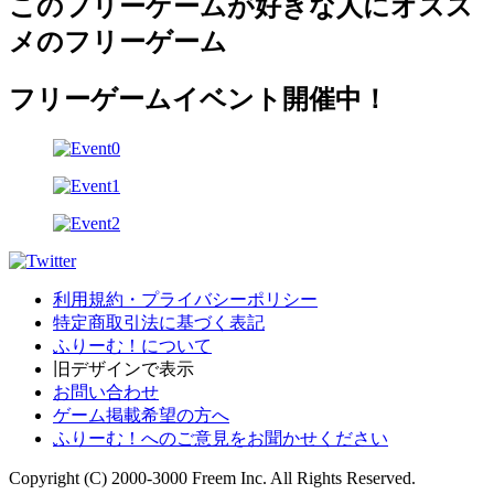
このフリーゲームが好きな人にオスス
メのフリーゲーム
フリーゲームイベント開催中！
利用規約・プライバシーポリシー
特定商取引法に基づく表記
ふりーむ！について
旧デザインで表示
お問い合わせ
ゲーム掲載希望の方へ
ふりーむ！へのご意見をお聞かせください
Copyright (C) 2000-3000 Freem Inc. All Rights Reserved.