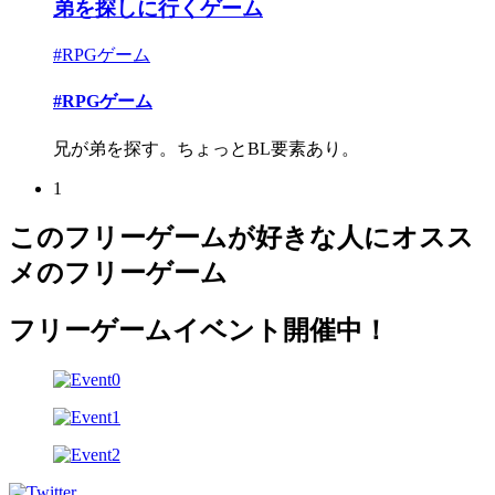
弟を探しに行くゲーム
#RPGゲーム
#RPGゲーム
兄が弟を探す。ちょっとBL要素あり。
1
このフリーゲームが好きな人にオスス
メのフリーゲーム
フリーゲームイベント開催中！