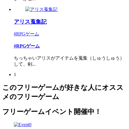
アリス蒐集記
#RPGゲーム
#RPGゲーム
ちっちゃいアリスがアイテムを蒐集（しゅうしゅう）
して、剣...
1
このフリーゲームが好きな人にオスス
メのフリーゲーム
フリーゲームイベント開催中！