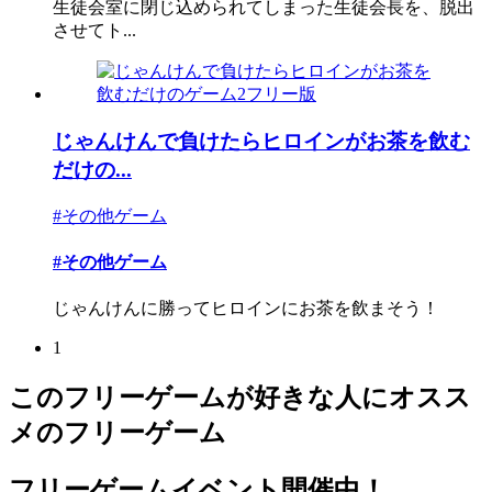
生徒会室に閉じ込められてしまった生徒会長を、脱出
させてト...
じゃんけんで負けたらヒロインがお茶を飲む
だけの...
#その他ゲーム
#その他ゲーム
じゃんけんに勝ってヒロインにお茶を飲まそう！
1
このフリーゲームが好きな人にオスス
メのフリーゲーム
フリーゲームイベント開催中！