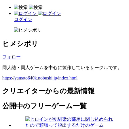
ログイン
ヒメシボリ
フォロー
同人誌・同人ゲームを中心に製作しているサークルです。
https://yamato640k.nobushi.jp/index.html
クリエイターからの最新情報
公開中のフリーゲーム一覧