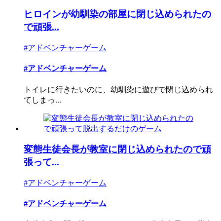
ヒロインが幼馴染の部屋に閉じ込められたの
で頑張...
#アドベンチャーゲーム
#アドベンチャーゲーム
トイレに行きたいのに、幼馴染に遊びで閉じ込められ
てしまっ...
変態生徒会長が教室に閉じ込められたので頑
張って...
#アドベンチャーゲーム
#アドベンチャーゲーム