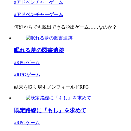
#アドベンチャーゲーム
#アドベンチャーゲーム
何処からでも脱出できる脱出ゲーム……なのか？
眠れる夢の図書遺跡
#RPGゲーム
#RPGゲーム
結末を取り戻すノンフィールドRPG
既定路線に『もし』を求めて
#RPGゲーム