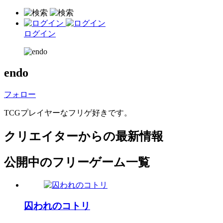
ログイン
endo
フォロー
TCGプレイヤーなフリゲ好きです。
クリエイターからの最新情報
公開中のフリーゲーム一覧
囚われのコトリ