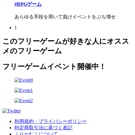
#RPGゲーム
あらゆる手段を用いて負けイベントをぶち壊せ
1
このフリーゲームが好きな人にオスス
メのフリーゲーム
フリーゲームイベント開催中！
利用規約・プライバシーポリシー
特定商取引法に基づく表記
ふりーむ！について