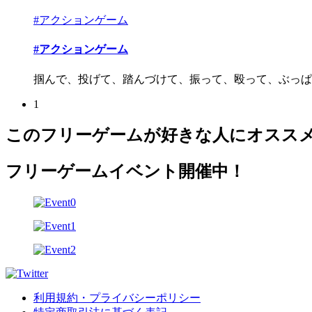
#アクションゲーム
#アクションゲーム
掴んで、投げて、踏んづけて、振って、殴って、ぶっぱな
1
このフリーゲームが好きな人にオスス
フリーゲームイベント開催中！
利用規約・プライバシーポリシー