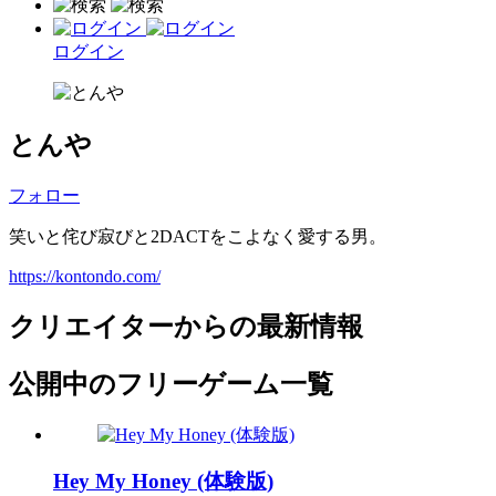
ログイン
とんや
フォロー
笑いと侘び寂びと2DACTをこよなく愛する男。
https://kontondo.com/
クリエイターからの最新情報
公開中のフリーゲーム一覧
Hey My Honey (体験版)