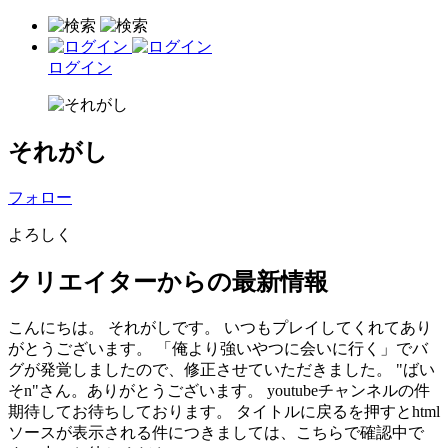
ログイン
それがし
フォロー
よろしく
クリエイターからの最新情報
こんにちは。 それがしです。 いつもプレイしてくれてあり
がとうございます。 「俺より強いやつに会いに行く」でバ
グが発覚しましたので、修正させていただきました。 "ばい
そn"さん。ありがとうございます。 youtubeチャンネルの件
期待してお待ちしております。 タイトルに戻るを押すとhtml
ソースが表示される件につきましては、こちらで確認中で