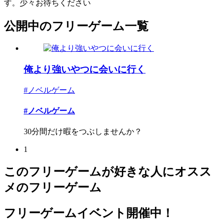
す。少々お待ちください
公開中のフリーゲーム一覧
俺より強いやつに会いに行く
#ノベルゲーム
#ノベルゲーム
30分間だけ暇をつぶしませんか？
1
このフリーゲームが好きな人にオスス
メのフリーゲーム
フリーゲームイベント開催中！