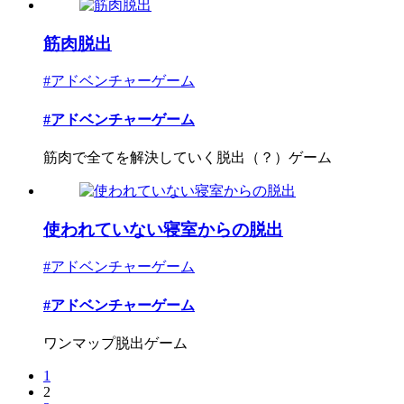
筋肉脱出
#アドベンチャーゲーム
#アドベンチャーゲーム
筋肉で全てを解決していく脱出（？）ゲーム
使われていない寝室からの脱出
#アドベンチャーゲーム
#アドベンチャーゲーム
ワンマップ脱出ゲーム
1
2