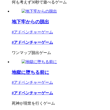
何も考えず30秒で遊べるゲーム
地下牢からの脱出
#アドベンチャーゲーム
#アドベンチャーゲーム
ワンマップ脱出ゲーム
地獄に堕ちる前に
#アドベンチャーゲーム
#アドベンチャーゲーム
死神が現世を行くゲーム