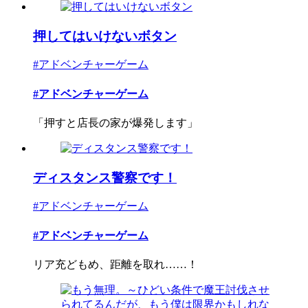
押してはいけないボタン
#アドベンチャーゲーム
#アドベンチャーゲーム
「押すと店長の家が爆発します」
ディスタンス警察です！
#アドベンチャーゲーム
#アドベンチャーゲーム
リア充どもめ、距離を取れ……！