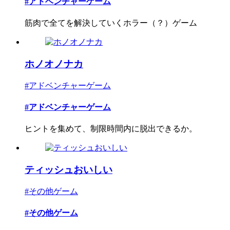
#アドベンチャーゲーム
筋肉で全てを解決していくホラー（？）ゲーム
ホノオノナカ
#アドベンチャーゲーム
#アドベンチャーゲーム
ヒントを集めて、制限時間内に脱出できるか。
ティッシュおいしい
#その他ゲーム
#その他ゲーム