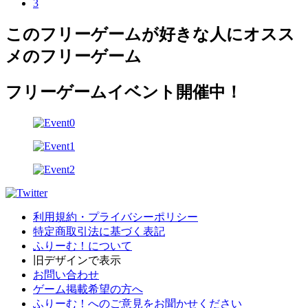
3
このフリーゲームが好きな人にオスス
メのフリーゲーム
フリーゲームイベント開催中！
利用規約・プライバシーポリシー
特定商取引法に基づく表記
ふりーむ！について
旧デザインで表示
お問い合わせ
ゲーム掲載希望の方へ
ふりーむ！へのご意見をお聞かせください