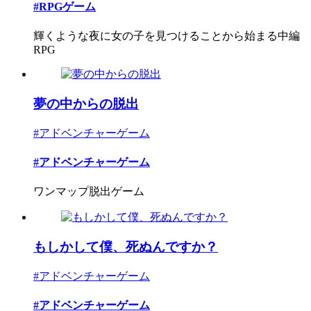
#RPGゲーム
輝くような夜に女の子を見つけることから始まる中編
RPG
夢の中からの脱出
#アドベンチャーゲーム
#アドベンチャーゲーム
ワンマップ脱出ゲーム
もしかして僕、死ぬんですか？
#アドベンチャーゲーム
#アドベンチャーゲーム