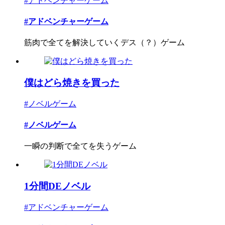
#アドベンチャーゲーム
#アドベンチャーゲーム
筋肉で全てを解決していくデス（？）ゲーム
僕はどら焼きを買った
#ノベルゲーム
#ノベルゲーム
一瞬の判断で全てを失うゲーム
1分間DEノベル
#アドベンチャーゲーム