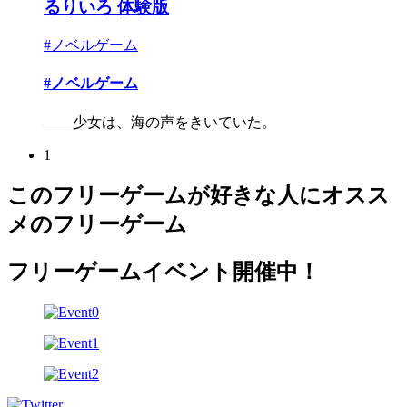
るりいろ 体験版
#ノベルゲーム
#ノベルゲーム
――少女は、海の声をきいていた。
1
このフリーゲームが好きな人にオスス
メのフリーゲーム
フリーゲームイベント開催中！