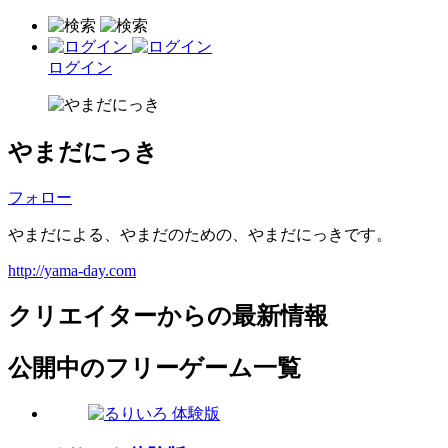
ログイン
やまだにっき
フォロー
やまだによる、やまだのための、やまだにっきです。
http://yama-day.com
クリエイターからの最新情報
公開中のフリーゲーム一覧