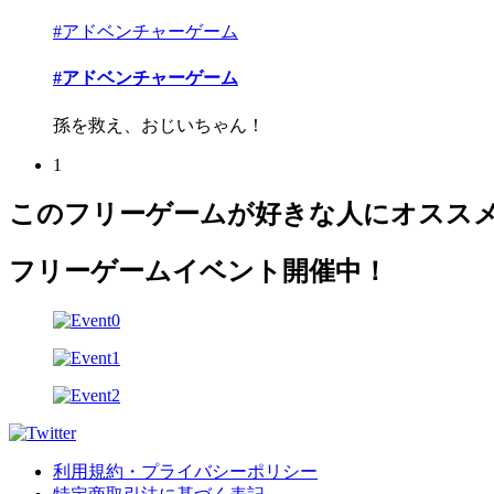
#アドベンチャーゲーム
#アドベンチャーゲーム
孫を救え、おじいちゃん！
1
このフリーゲームが好きな人にオスス
フリーゲームイベント開催中！
利用規約・プライバシーポリシー