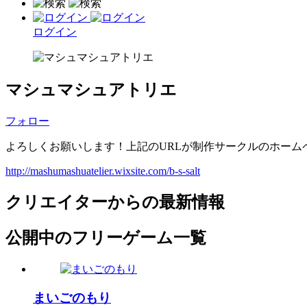
ログイン
マシュマシュアトリエ
フォロー
よろしくお願いします！上記のURLが制作サークルのホーム
http://mashumashuatelier.wixsite.com/b-s-salt
クリエイターからの最新情報
公開中のフリーゲーム一覧
まいごのもり