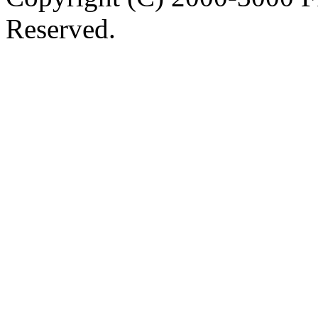
Reserved.