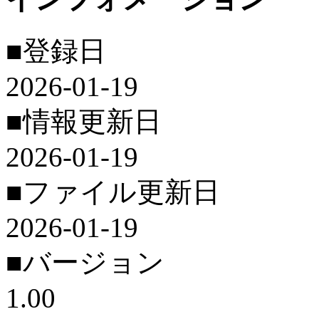
■登録日
2026-01-19
■情報更新日
2026-01-19
■ファイル更新日
2026-01-19
■バージョン
1.00