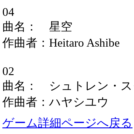
04
曲名： 星空
作曲者：Heitaro Ashibe
02
曲名： シュトレン・ス
作曲者：ハヤシユウ
ゲーム詳細ページへ戻る