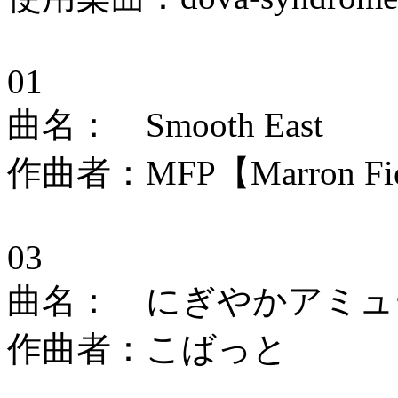
01
曲名： Smooth East
作曲者：MFP【Marron Field
03
曲名： にぎやかアミュ
作曲者：こばっと