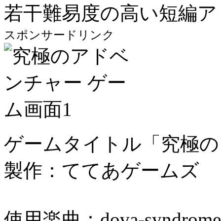
若干難易度の高い短編ア
スポンサードリンク
ゲームタイトル「究極の
製作：ててあゲームズ
使用楽曲：dova-syndrome