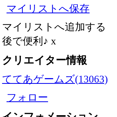
マイリストへ保存
マイリストへ追加する
後で便利♪
x
クリエイター情報
ててあゲームズ(13063)
フォロー
インフォメーション