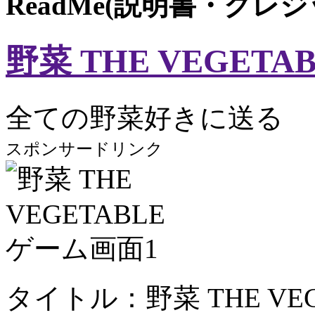
ReadMe(説明書・クレ
野菜 THE VEGETA
全ての野菜好きに送る
スポンサードリンク
タイトル：野菜 THE VEG