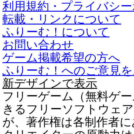
利用規約・プライバシー
転載・リンクについて
ふりーむ！について
お問い合わせ
ゲーム掲載希望の方へ
ふりーむ！へのご意見を
新デザインで表示
フリーゲーム（無料ゲー
きるフリーソフトウェア
が、著作権は各制作者に