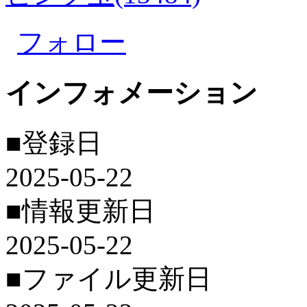
フォロー
インフォメーション
■登録日
2025-05-22
■情報更新日
2025-05-22
■ファイル更新日