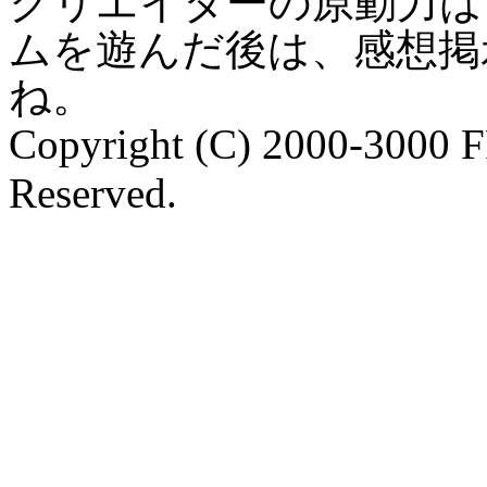
クリエイターの原動力は
ムを遊んだ後は、感想掲
ね。
Copyright (C) 2000-3000 
Reserved.