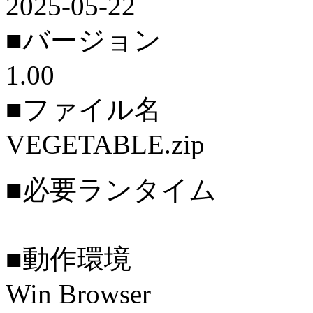
2025-05-22
■バージョン
1.00
■ファイル名
VEGETABLE.zip
■必要ランタイム
■動作環境
Win Browser