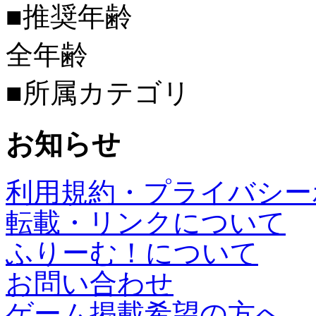
■推奨年齢
全年齢
■所属カテゴリ
お知らせ
利用規約・プライバシー
転載・リンクについて
ふりーむ！について
お問い合わせ
ゲーム掲載希望の方へ