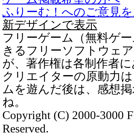
ふりーむ！へのご意見を
新デザインで表示
フリーゲーム（無料ゲー
きるフリーソフトウェア
が、著作権は各制作者に
クリエイターの原動力は
ムを遊んだ後は、感想掲
ね。
Copyright (C) 2000-3000 
Reserved.