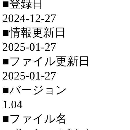
■登録日
2024-12-27
■情報更新日
2025-01-27
■ファイル更新日
2025-01-27
■バージョン
1.04
■ファイル名