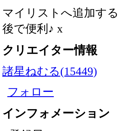
マイリストへ追加する
後で便利♪
x
クリエイター情報
諸星ねむる(15449)
フォロー
インフォメーション