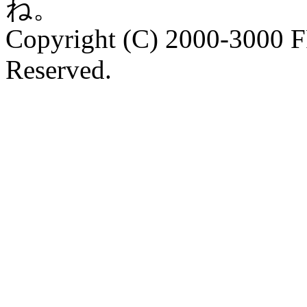
ね。
Copyright (C) 2000-3000 
Reserved.