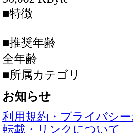
■特徴
■推奨年齢
全年齢
■所属カテゴリ
お知らせ
利用規約・プライバシー
転載・リンクについて