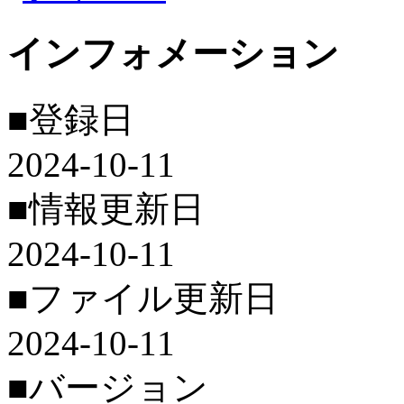
インフォメーション
■登録日
2024-10-11
■情報更新日
2024-10-11
■ファイル更新日
2024-10-11
■バージョン