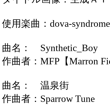
使用楽曲：dova-syndrome
曲名： Synthetic_Boy
作曲者：MFP【Marron Field
曲名： 温泉街
作曲者：Sparrow Tune