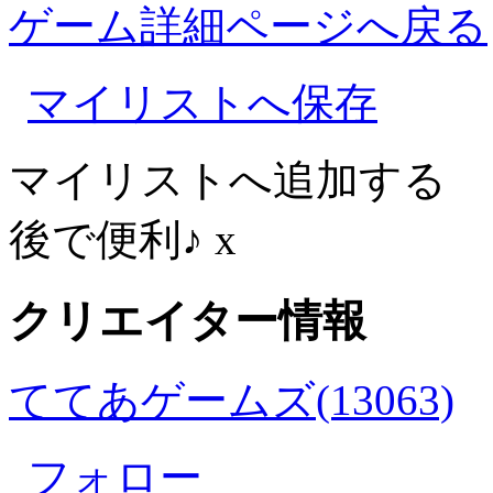
ゲーム詳細ページへ戻る
マイリストへ保存
マイリストへ追加する
後で便利♪
x
クリエイター情報
ててあゲームズ(13063)
フォロー