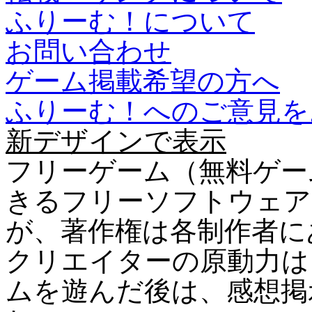
ふりーむ！について
お問い合わせ
ゲーム掲載希望の方へ
ふりーむ！へのご意見を
新デザインで表示
フリーゲーム（無料ゲー
きるフリーソフトウェア
が、著作権は各制作者に
クリエイターの原動力は
ムを遊んだ後は、感想掲