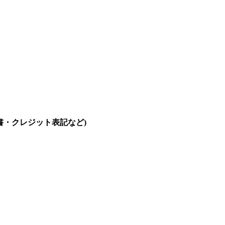
説明書・クレジット表記など)