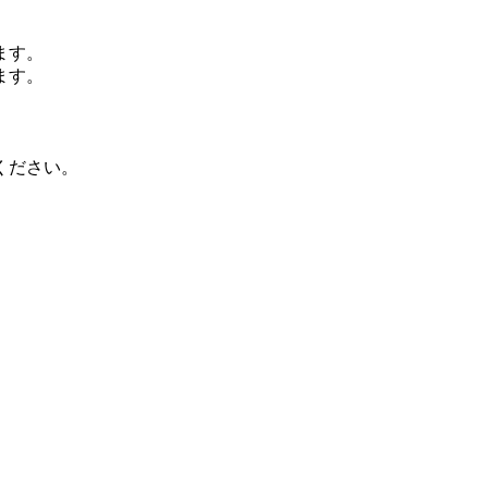
ます。
ます。
ください。
。