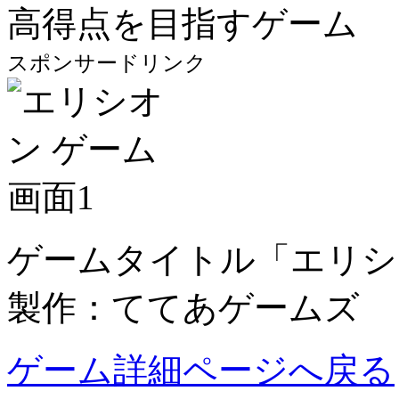
高得点を目指すゲーム
スポンサードリンク
ゲームタイトル「エリシ
製作：ててあゲームズ
ゲーム詳細ページへ戻る