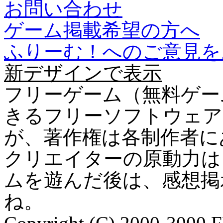
お問い合わせ
ゲーム掲載希望の方へ
ふりーむ！へのご意見を
新デザインで表示
フリーゲーム（無料ゲー
きるフリーソフトウェア
が、著作権は各制作者に
クリエイターの原動力は
ムを遊んだ後は、感想掲
ね。