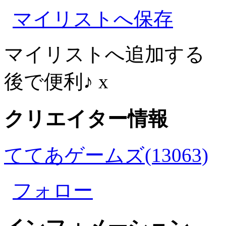
マイリストへ保存
マイリストへ追加する
後で便利♪
x
クリエイター情報
ててあゲームズ(13063)
フォロー