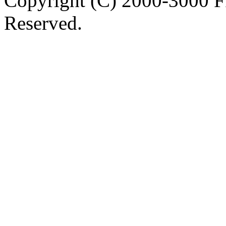
Copyright (C) 2000-3000 
Reserved.