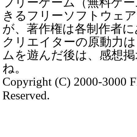
フリーゲーム（無料ゲー
きるフリーソフトウェア
が、著作権は各制作者に
クリエイターの原動力は
ムを遊んだ後は、感想掲
ね。
Copyright (C) 2000-3000 
Reserved.