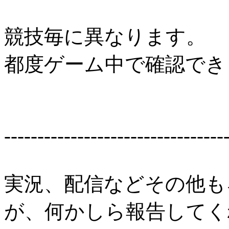
競技毎に異なります。
都度ゲーム中で確認でき
---------------------------------
実況、配信などその他も
が、何かしら報告してく