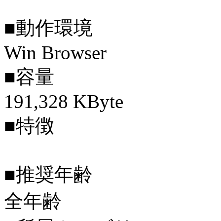
■動作環境
Win Browser
■容量
191,328 KByte
■特徴
■推奨年齢
全年齢