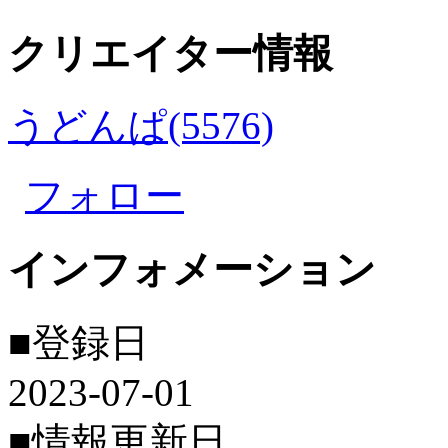
クリエイター情報
うどんぱ(5576)
フォロー
インフォメーション
■登録日
2023-07-01
■情報更新日