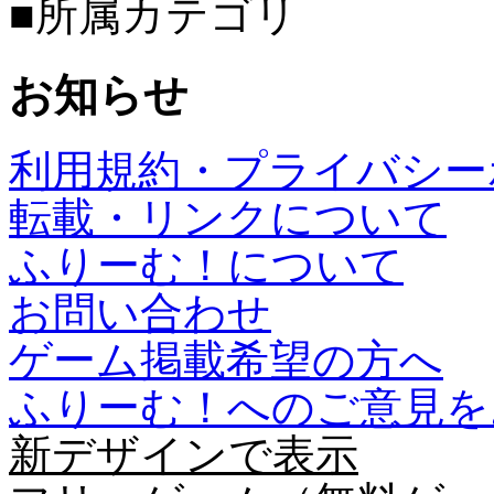
■所属カテゴリ
お知らせ
利用規約・プライバシー
転載・リンクについて
ふりーむ！について
お問い合わせ
ゲーム掲載希望の方へ
ふりーむ！へのご意見を
新デザインで表示