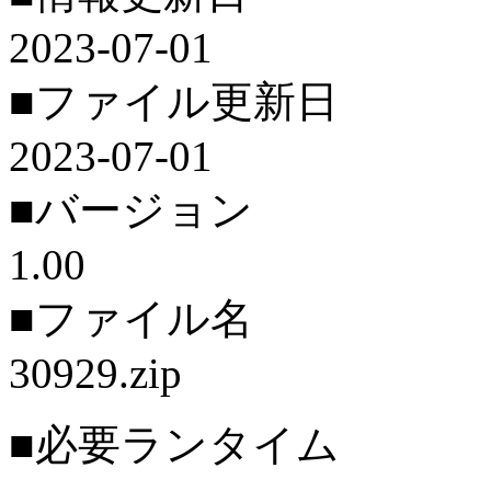
2023-07-01
■ファイル更新日
2023-07-01
■バージョン
1.00
■ファイル名
30929.zip
■必要ランタイム