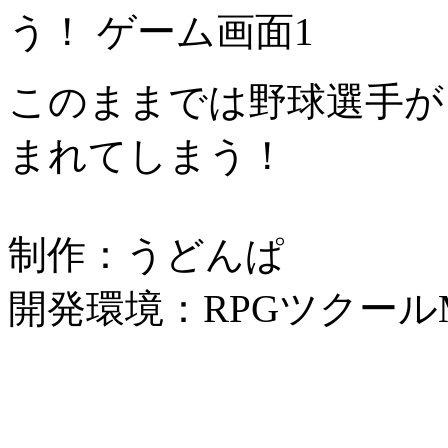
このままでは野球選手が
まれてしまう！
制作：うどんぱ
開発環境：RPGツクール