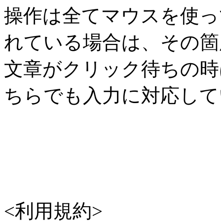
操作は全てマウスを使っ
れている場合は、その箇
文章がクリック待ちの時
ちらでも入力に対応して
<利用規約>