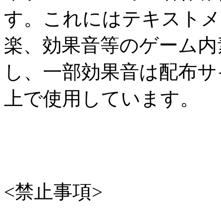
す。これにはテキストメ
楽、効果音等のゲーム内
し、一部効果音は配布サ
上で使用しています。
<禁止事項>