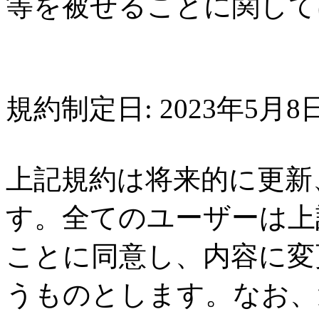
等を被せることに関して
規約制定日: 2023年5月
上記規約は将来的に更新
す。全てのユーザーは上
ことに同意し、内容に変
うものとします。なお、