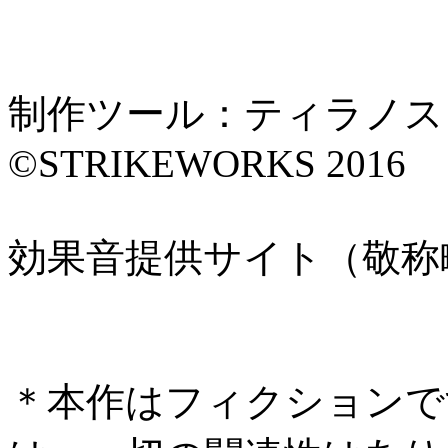
制作ツール：ティラノス
©STRIKEWORKS 2016
効果音提供サイト（敬称
＊本作はフィクションで