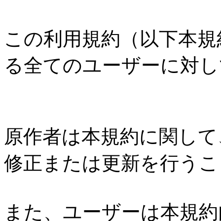
この利用規約（以下本規
る全てのユーザーに対し
原作者は本規約に関して
修正または更新を行うこ
また、ユーザーは本規約