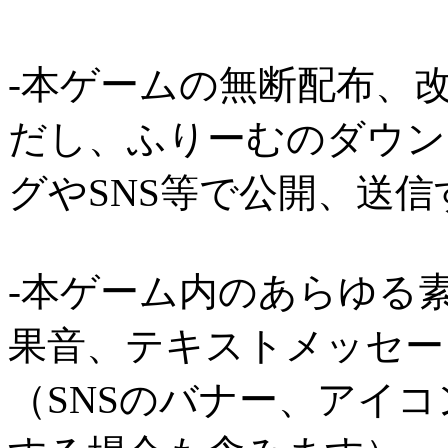
-本ゲームの無断配布、
だし、ふりーむのダウン
グやSNS等で公開、送
-本ゲーム内のあらゆる
果音、テキストメッセー
（SNSのバナー、アイ