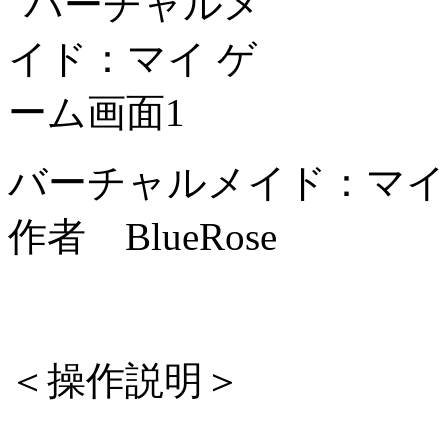
バーチャルメイド：マイ
作者 BlueRose
＜操作説明＞