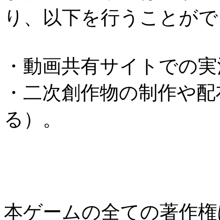
り、以下を行うことがで
・動画共有サイトでの実
・二次創作物の制作や配
る）。
本ゲームの全ての著作権