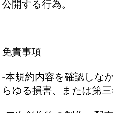
公開する行為。
免責事項
-本規約内容を確認しな
らゆる損害、または第三