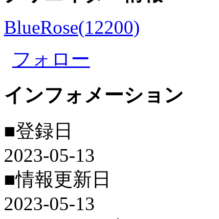
BlueRose(12200)
フォロー
インフォメーション
■登録日
2023-05-13
■情報更新日
2023-05-13