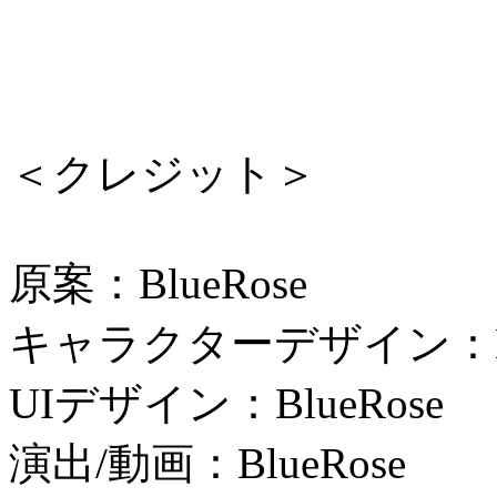
＜クレジット＞
原案：BlueRose
キャラクターデザイン：Blu
UIデザイン：BlueRose
演出/動画：BlueRose