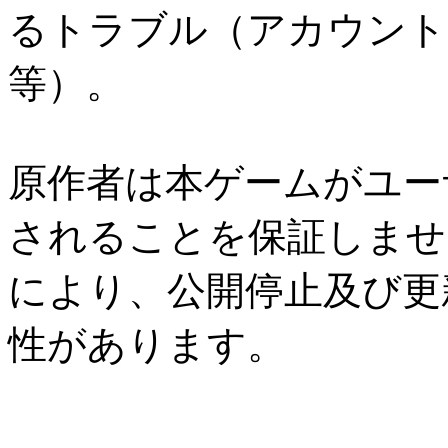
るトラブル（アカウント
等）。
原作者は本ゲームがユー
されることを保証しませ
により、公開停止及び更
性があります。