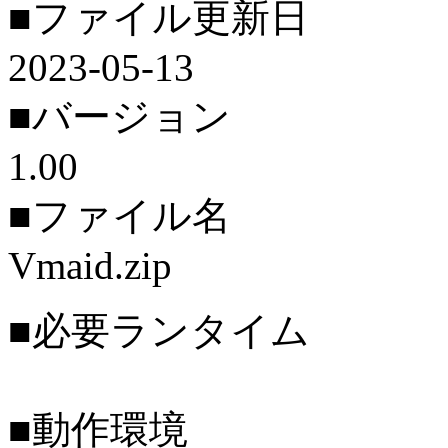
■ファイル更新日
2023-05-13
■バージョン
1.00
■ファイル名
Vmaid.zip
■必要ランタイム
■動作環境