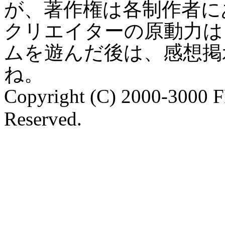
が、著作権は各制作者に
クリエイターの原動力は
ムを遊んだ後は、感想掲
ね。
Copyright (C) 2000-3000 
Reserved.