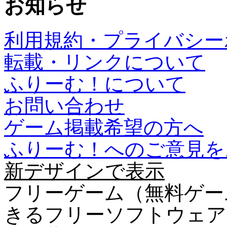
お知らせ
利用規約・プライバシー
転載・リンクについて
ふりーむ！について
お問い合わせ
ゲーム掲載希望の方へ
ふりーむ！へのご意見を
新デザインで表示
フリーゲーム（無料ゲー
きるフリーソフトウェア