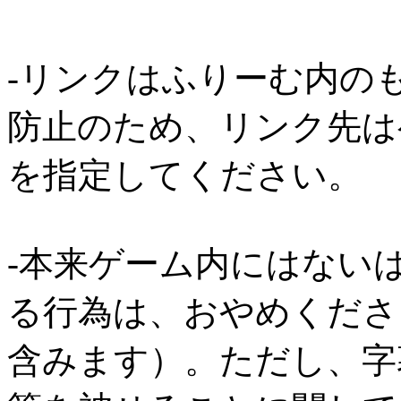
-リンクはふりーむ内の
防止のため、リンク先は
を指定してください。
-本来ゲーム内にはない
る行為は、おやめくださ
含みます）。ただし、字