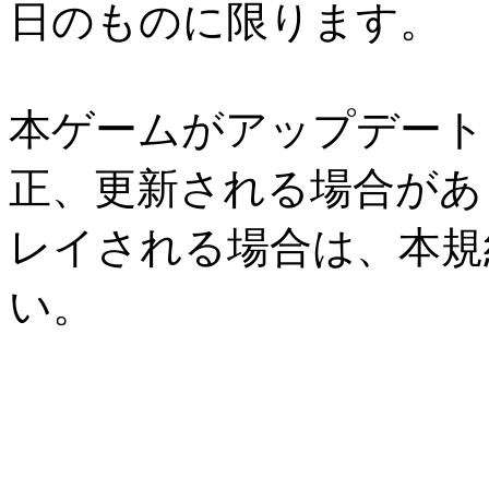
日のものに限ります。
本ゲームがアップデート
正、更新される場合があ
レイされる場合は、本規
い。