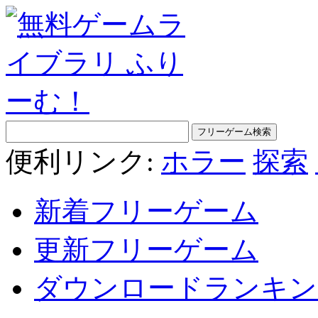
便利リンク:
ホラー
探索
新着フリーゲーム
更新フリーゲーム
ダウンロードランキン