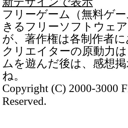
新デザインで表示
フリーゲーム（無料ゲー
きるフリーソフトウェア
が、著作権は各制作者に
クリエイターの原動力は
ムを遊んだ後は、感想掲
ね。
Copyright (C) 2000-3000 
Reserved.