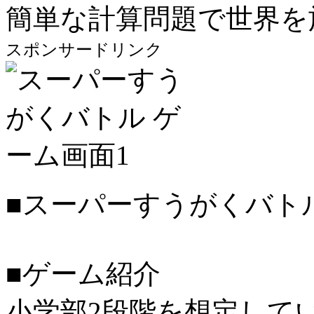
簡単な計算問題で世界を
スポンサードリンク
■スーパーすうがくバトル/
■ゲーム紹介
小学部2段階を想定して