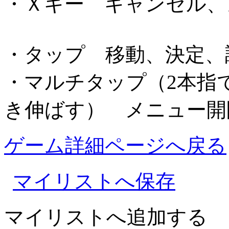
・Ｘキー キャンセル、
・タップ 移動、決定、
・マルチタップ（2本指
き伸ばす） メニュー開
ゲーム詳細ページへ戻る
マイリストへ保存
マイリストへ追加する