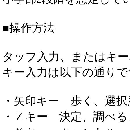
■操作方法
タップ入力、またはキー
キー入力は以下の通りで
・矢印キー 歩く、選択
・Ｚキー 決定、調べる