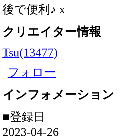
後で便利♪
x
クリエイター情報
Tsu(13477)
フォロー
インフォメーション
■登録日
2023-04-26