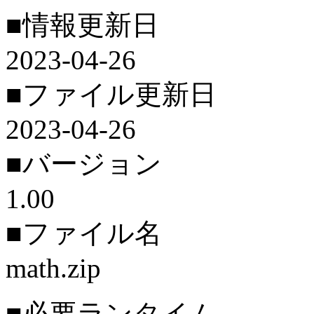
■情報更新日
2023-04-26
■ファイル更新日
2023-04-26
■バージョン
1.00
■ファイル名
math.zip
■必要ランタイム