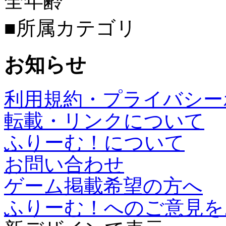
全年齢
■所属カテゴリ
お知らせ
利用規約・プライバシー
転載・リンクについて
ふりーむ！について
お問い合わせ
ゲーム掲載希望の方へ
ふりーむ！へのご意見を