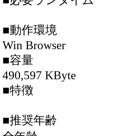
■動作環境
Win Browser
■容量
490,597 KByte
■特徴
■推奨年齢