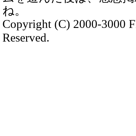
ね。
Copyright (C) 2000-3000 
Reserved.