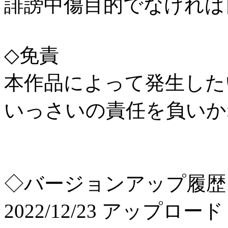
誹謗中傷目的でなければ
◇免責
本作品によって発生した
いっさいの責任を負いか
◇バージョンアップ履歴
2022/12/23 アップロード