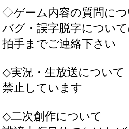
◇ゲーム内容の質問につ
バグ・誤字脱字についてはT
拍手までご連絡下さい
◇実況・生放送について
禁止しています
◇二次創作について