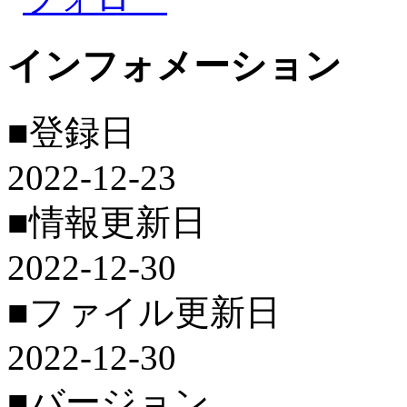
インフォメーション
■登録日
2022-12-23
■情報更新日
2022-12-30
■ファイル更新日
2022-12-30
■バージョン