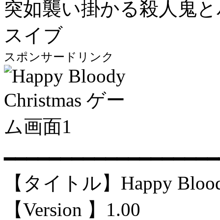
突如襲い掛かる殺人鬼と
スイブ
スポンサードリンク
━━━━━━━━━━━━━━━━━━━
【タイトル】Happy Bloody 
【Version 】1.00